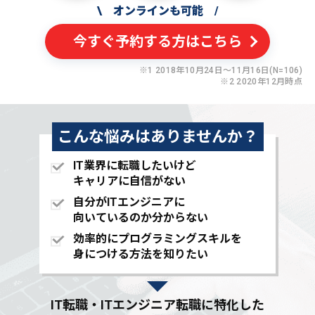
\
オンラインも可能
/
今すぐ予約する方はこちら
※1 2018年10月24日〜11月16日(N=106)
※2 2020年12月時点
こんな悩みはありませんか？
IT業界に転職したいけど
キャリアに自信がない
自分がITエンジニアに
向いているのか分からない
効率的にプログラミングスキルを
身につける方法を知りたい
IT転職・ITエンジニア転職に特化した