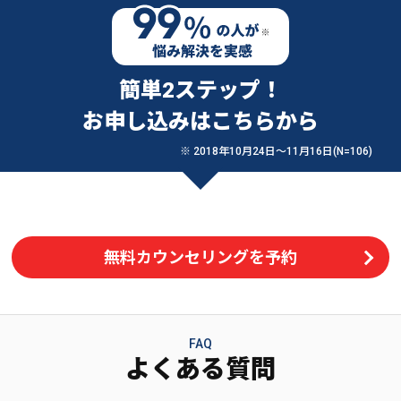
簡単2ステップ！
お申し込みはこちらから
※ 2018年10月24日〜11月16日(N=106)
無料カウンセリングを予約
FAQ
よくある質問