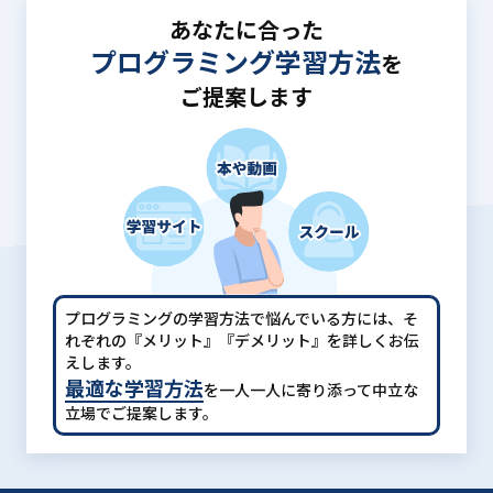
あなたに合った
プログラミング学習方法
を
ご提案します
プログラミングの学習方法で悩んでいる方には、
そ
れぞれの『メリット』『デメリット』を詳しくお伝
えします。
最適な学習方法
を一人一人に寄り添って中立な
立場でご提案します。