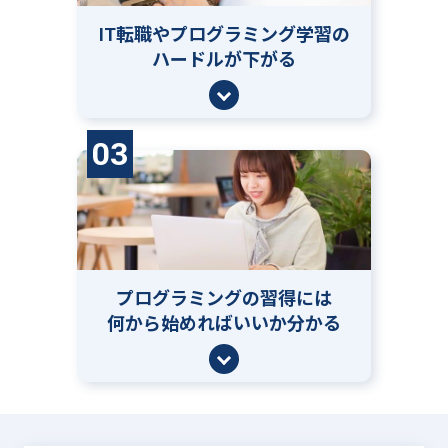
IT転職やプログラミング学習の
ハードルが下がる
03
プログラミングの習得には
何から始めればいいか分かる