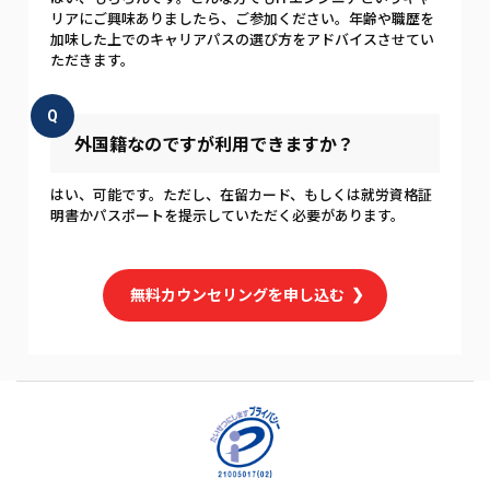
リアにご興味ありましたら、ご参加ください。年齢や職歴を
加味した上でのキャリアパスの選び方をアドバイスさせてい
ただきます。
Q
外国籍なのですが利用できますか？
はい、可能です。ただし、在留カード、もしくは就労資格証
明書かパスポートを提示していただく必要があります。
無料カウンセリングを申し込む