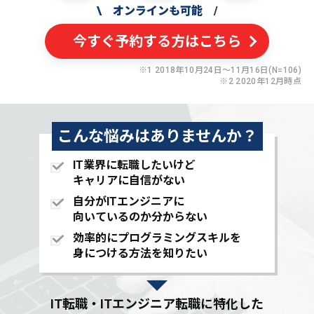
\
オンラインも可能
/
今すぐ予約する方はこちら
※1 2018年10月24日〜11月16日(N=106)
※2 2020年12月時点
こんな悩みはありませんか？
IT業界に転職したいけど
キャリアに自信がない
自分がITエンジニアに
向いているのか分からない
効率的にプログラミングスキルを
身につける方法を知りたい
IT転職・ITエンジニア転職に特化した