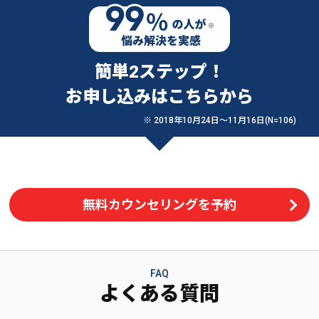
簡単2ステップ！
お申し込みはこちらから
※ 2018年10月24日〜11月16日(N=106)
無料カウンセリングを予約
FAQ
よくある質問