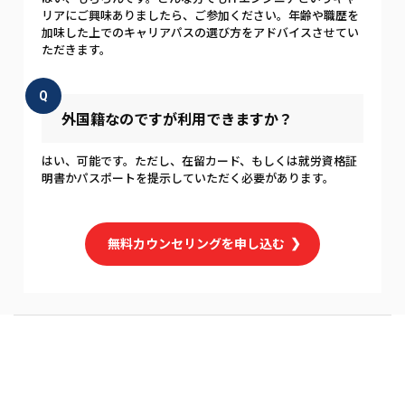
リアにご興味ありましたら、ご参加ください。年齢や職歴を
加味した上でのキャリアパスの選び方をアドバイスさせてい
ただきます。
Q
外国籍なのですが利用できますか？
はい、可能です。ただし、在留カード、もしくは就労資格証
明書かパスポートを提示していただく必要があります。
無料カウンセリングを申し込む