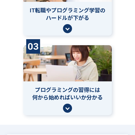
IT転職やプログラミング学習の
ハードルが下がる
03
プログラミングの習得には
何から始めればいいか分かる