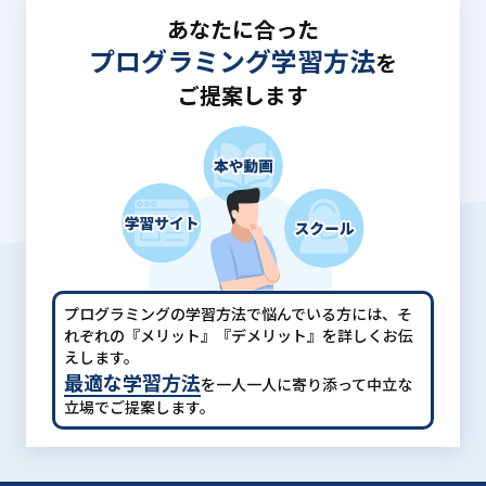
あなたに合った
プログラミング学習方法
を
ご提案します
プログラミングの学習方法で悩んでいる方には、
そ
れぞれの『メリット』『デメリット』を詳しくお伝
えします。
最適な学習方法
を一人一人に寄り添って中立な
立場でご提案します。