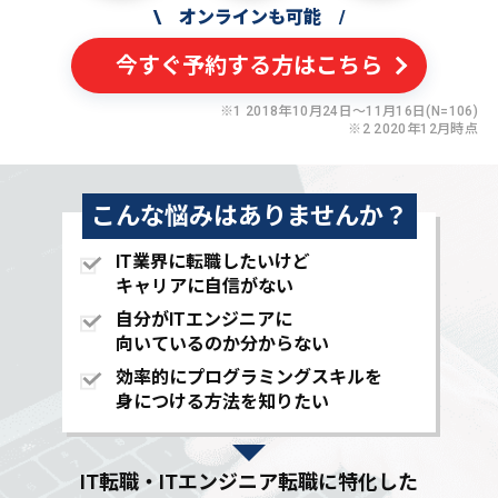
\
オンラインも可能
/
今すぐ予約する方はこちら
※1 2018年10月24日〜11月16日(N=106)
※2 2020年12月時点
こんな悩みはありませんか？
IT業界に転職したいけど
キャリアに自信がない
自分がITエンジニアに
向いているのか分からない
効率的にプログラミングスキルを
身につける方法を知りたい
IT転職・ITエンジニア転職に特化した