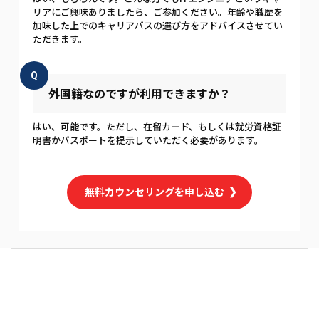
リアにご興味ありましたら、ご参加ください。年齢や職歴を
加味した上でのキャリアパスの選び方をアドバイスさせてい
ただきます。
Q
外国籍なのですが利用できますか？
はい、可能です。ただし、在留カード、もしくは就労資格証
明書かパスポートを提示していただく必要があります。
無料カウンセリングを申し込む