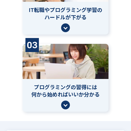
IT転職やプログラミング学習の
ハードルが下がる
03
プログラミングの習得には
何から始めればいいか分かる