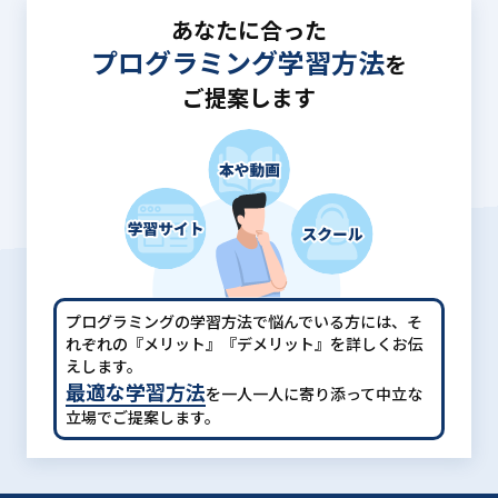
あなたに合った
プログラミング学習方法
を
ご提案します
プログラミングの学習方法で悩んでいる方には、
そ
れぞれの『メリット』『デメリット』を詳しくお伝
えします。
最適な学習方法
を一人一人に寄り添って中立な
立場でご提案します。