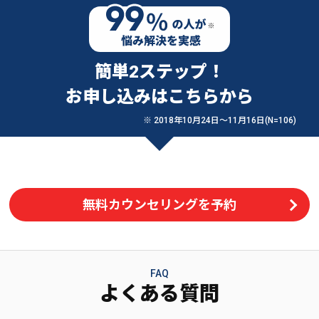
簡単2ステップ！
お申し込みはこちらから
※ 2018年10月24日〜11月16日(N=106)
無料カウンセリングを予約
FAQ
よくある質問