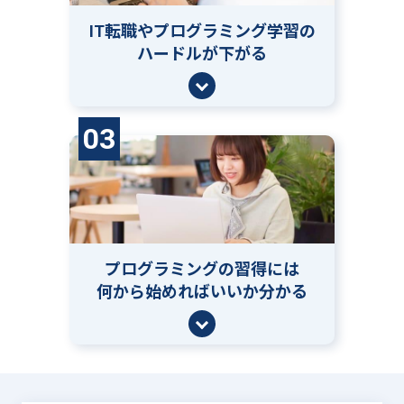
IT転職やプログラミング学習の
ハードルが下がる
03
プログラミングの習得には
何から始めればいいか分かる