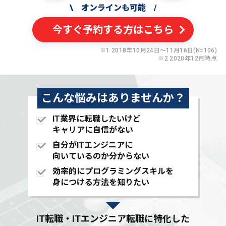
\
オンラインも可能
/
今すぐ予約する方はこちら
※1 2018年10月24日〜11月16日(N=106)
※2 2020年12月時点
こんな悩みはありませんか？
IT業界に転職したいけど
キャリアに自信がない
自分がITエンジニアに
向いているのか分からない
効率的にプログラミングスキルを
身につける方法を知りたい
IT転職・ITエンジニア転職に特化した