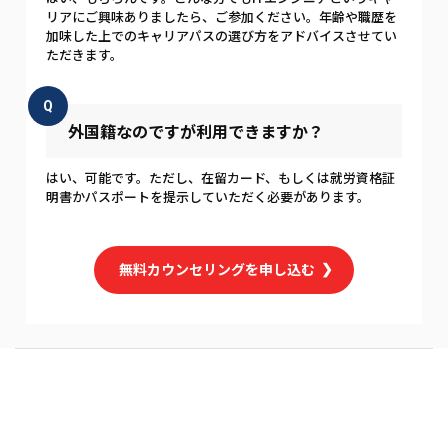
リアにご興味ありましたら、ご参加ください。年齢や職歴を
加味した上でのキャリアパスの選び方をアドバイスさせてい
ただきます。
Q
外国籍なのですが利用できますか？
はい、可能です。ただし、在留カード、もしくは就労資格証
明書かパスポートを提示していただく必要があります。
無料カウンセリングを申し込む