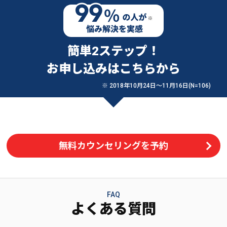
簡単2ステップ！
お申し込みはこちらから
※ 2018年10月24日〜11月16日(N=106)
無料カウンセリングを予約
FAQ
よくある質問