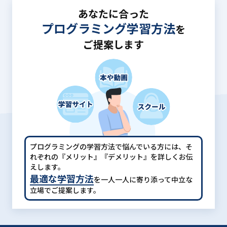
あなたに合った
プログラミング学習方法
を
ご提案します
プログラミングの学習方法で悩んでいる方には、
そ
れぞれの『メリット』『デメリット』を詳しくお伝
えします。
最適な学習方法
を一人一人に寄り添って中立な
立場でご提案します。